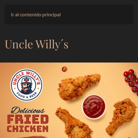
Ir al contenido principal
Uncle Willy´s