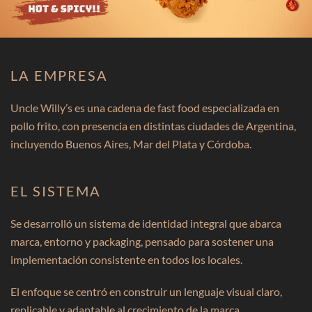
LA EMPRESA
Uncle Willy’s es una cadena de fast food especializada en
pollo frito, con presencia en distintas ciudades de Argentina,
incluyendo Buenos Aires, Mar del Plata y Córdoba.
EL SISTEMA
Se desarrolló un sistema de identidad integral que abarca
marca, entorno y packaging, pensado para sostener una
implementación consistente en todos los locales.
El enfoque se centró en construir un lenguaje visual claro,
replicable y adaptable al crecimiento de la marca.