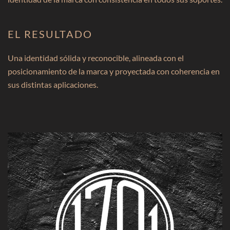
EL RESULTADO
Una identidad sólida y reconocible, alineada con el
posicionamiento de la marca y proyectada con coherencia en
sus distintas aplicaciones.