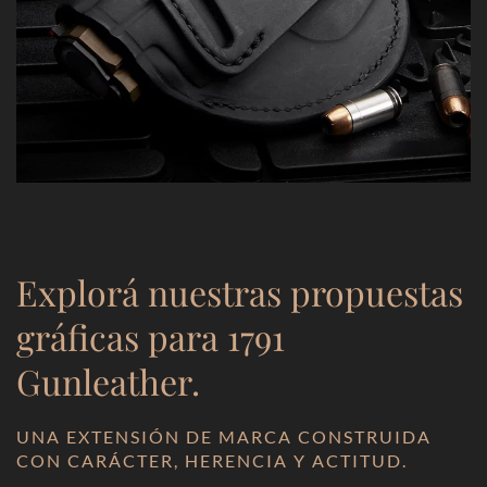
Explorá nuestras propuestas
gráficas para 1791
Gunleather.
UNA EXTENSIÓN DE MARCA CONSTRUIDA
CON CARÁCTER, HERENCIA Y ACTITUD.