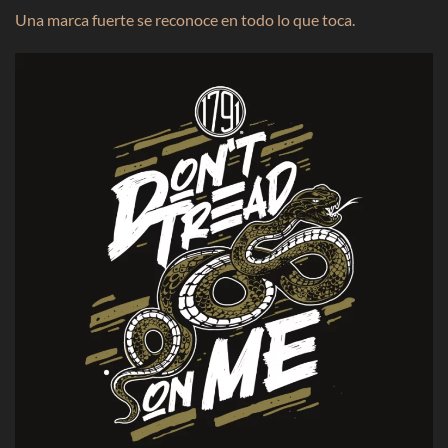
Una marca fuerte se reconoce en todo lo que toca.