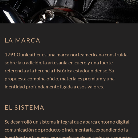
LA MARCA
1791 Gunleather es una marca norteamericana construida
sobre la tradición, la artesanía en cuero y una fuerte
referencia a la herencia histórica estadounidense. Su
propuesta combina oficio, materiales premium y una
identidad profundamente ligada a esos valores.
EL SISTEMA
Se desarrolló un sistema integral que abarca entorno digital,
comunicación de producto e indumentaria, expandiendo la
identidad de la marca con consistencia en todos sus soportes.