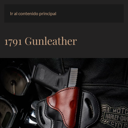
Ir al contenido principal
1791 Gunleather