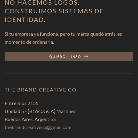
NO HACEMOS LOGOS.
CONSTRUIMOS SISTEMAS DE
IDENTIDAD.
Si tu empresa ya funciona, pero tu marca quedó atrás, es
momento de ordenarla.
QUIERO + INFO
THE BRAND CREATIVE CO.
Entre Ríos 2155
Unidad 5 -
[B1640GCA]
Martínez
Buenos Aires, Argentina
thebrandcreativeco@gmail.com