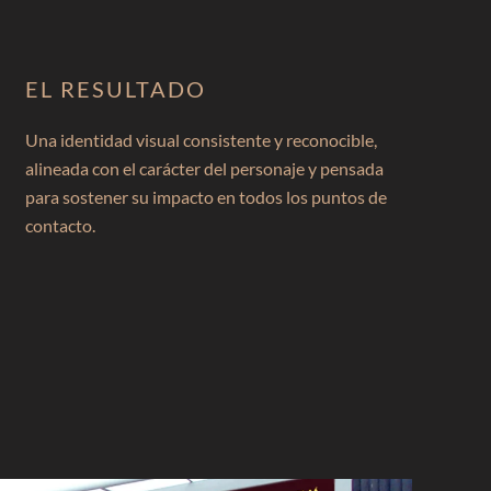
EL RESULTADO
Una identidad visual consistente y reconocible,
alineada con el carácter del personaje y pensada
para sostener su impacto en todos los puntos de
contacto.