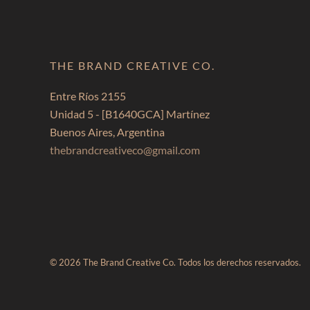
THE BRAND CREATIVE CO.
Entre Ríos 2155
Unidad 5 -
[B1640GCA]
Martínez
Buenos Aires, Argentina
thebrandcreativeco@gmail.com
© 2026 The Brand Creative Co. Todos los derechos reservados.