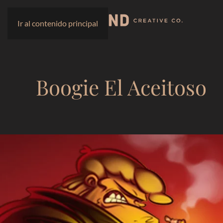
Ir al contenido principal
Boogie El Aceitoso