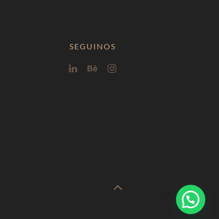
SEGUINOS