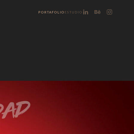
PORTAFOLIO
ESTUDIO