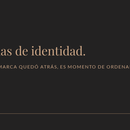
s de identidad.
 MARCA QUEDÓ ATRÁS, ES MOMENTO DE ORDENA