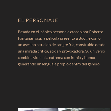
EL PERSONAJE
Basada en el icónico personaje creado por
Roberto
Fontanarrosa
, la película presenta a Boogie como
un asesino a sueldo de sangre fría, construido desde
una mirada crítica, ácida y provocadora. Su universo
combina violencia extrema con ironía y humor,
generando un lenguaje propio dentro del género.