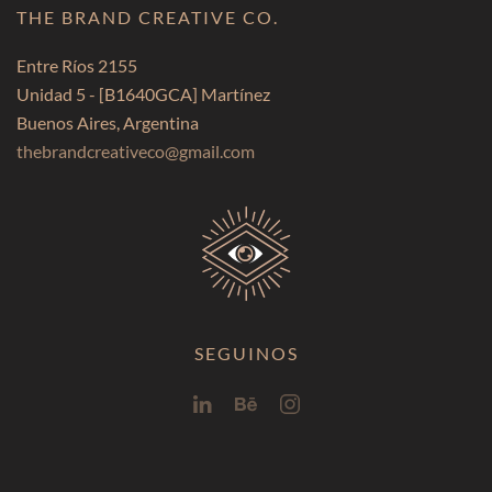
THE BRAND CREATIVE CO.
Entre Ríos 2155
Unidad 5 -
[B1640GCA]
Martínez
Buenos Aires, Argentina
thebrandcreativeco@gmail.com
SEGUINOS