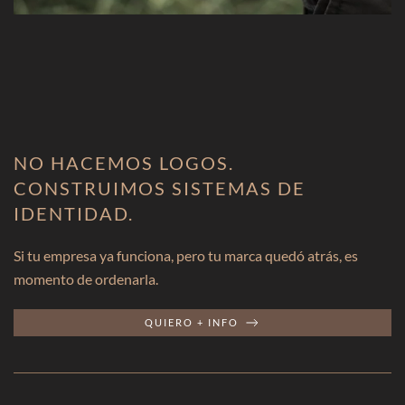
NO HACEMOS LOGOS.
CONSTRUIMOS SISTEMAS DE
IDENTIDAD.
Si tu empresa ya funciona, pero tu marca quedó atrás, es
momento de ordenarla.
QUIERO + INFO