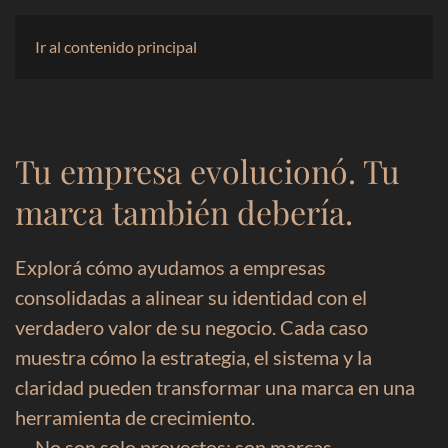
Ir al contenido principal
Tu empresa evolucionó. Tu
marca también debería.
Explorá cómo ayudamos a empresas
consolidadas a alinear su identidad con el
verdadero valor de su negocio. Cada caso
muestra cómo la estrategia, el sistema y la
claridad pueden transformar una marca en una
herramienta de crecimiento.
— No son solo proyectos: son marcas